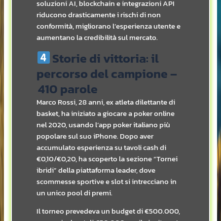
soluzioni AI, blockchain e integrazioni API
riducono drasticamente i rischi di non
conformità, migliorano l’esperienza utente e
aumentano la credibilità sul mercato.
Storie di vittoria: il
percorso del campione –
410 parole
Marco Rossi, 28 anni, ex atleta dilettante di
basket, ha iniziato a giocare a poker online
nel 2020, usando l’app poker italiano più
popolare sul suo iPhone. Dopo aver
accumulato esperienza su tavoli cash di
€0,10/€0,20, ha scoperto la sezione “Tornei
ibridi” della piattaforma leader, dove
scommesse sportive e slot si intrecciano in
un unico pool di premi.
Il torneo prevedeva un budget di €500.000,