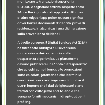
monitorare le transazioni superiori a
€10 000 e segnalare attività sospette entro
24 ore. Per i giocatori di app poker iPhone o
di altre migliori app poker, questo significa
dover fornire documenti d’identità, prova di
residenza e, in alcuni casi, una dichiarazione
sulla provenienza dei fondi.
A livello europeo, il Digital Services Act (DSA)
ha introdotto obblighi più severi sulla
moderazione dei contenuti e sulla
trasparenza algoritmica. Le piattaforme
devono pubblicare una “nota di trasparenza”
che spieghi come i bonus e le promozioni
sono calcolati, garantendo che i termini &
condizioni non siano ingannevoli. Inoltre, il
GDPR impone che i dati dei giocatori siano
trattati con crittografia end‑to‑end e che
vengano forniti meccanismi di opt‑out per il
profiling.