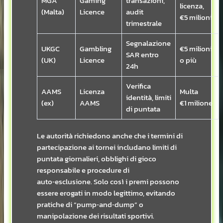
MGA
Gaming
transazioni,
licenza,
(Malta)
Licence
audit
€5 milioni
trimestrale
Segnalazione
UKGC
Gambling
€5 milioni
SAR entro
(UK)
Licence
o più
24h
Verifica
AAMS
Licenza
Multa
identità, limiti
(ex)
AAMS
€1 milione
di puntata
Le autorità richiedono anche che i termini di
partecipazione ai tornei includano limiti di
puntata giornalieri, obblighi di gioco
responsabile e procedure di
auto‑esclusione. Solo così i premi possono
essere erogati in modo legittimo, evitando
pratiche di “pump‑and‑dump” o
manipolazione dei risultati sportivi.