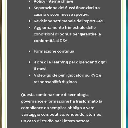
Policy interne chiave
Separazione dei flussi finanziari tra
casinò e scommesse sportivi.
Revisione settimanale dei report AML.
Aggiornamento trimestrale delle
condizioni di bonus per garantire la
conformità al DSA.
Formazione continua
4 ore di e‑learning per dipendenti ogni
6 mesi.
Video‑guide per i giocatori su KYC e
responsabilità di gioco.
Questa combinazione di tecnologia,
governance e formazione ha trasformato la
compliance da semplice obbligo a vero
vantaggio competitivo, rendendo il torneo
un caso di studio per l’intero settore.