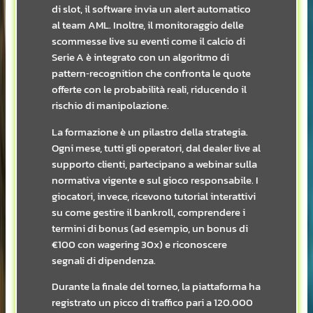
di slot, il software invia un alert automatico
al team AML. Inoltre, il monitoraggio delle
scommesse live su eventi come il calcio di
Serie A è integrato con un algoritmo di
pattern‑recognition che confronta le quote
offerte con le probabilità reali, riducendo il
rischio di manipolazione.
La formazione è un pilastro della strategia.
Ogni mese, tutti gli operatori, dal dealer live al
supporto clienti, partecipano a webinar sulla
normativa vigente e sul gioco responsabile. I
giocatori, invece, ricevono tutorial interattivi
su come gestire il bankroll, comprendere i
termini di bonus (ad esempio, un bonus di
€100 con wagering 30x) e riconoscere
segnali di dipendenza.
Durante la finale del torneo, la piattaforma ha
registrato un picco di traffico pari a 120.000