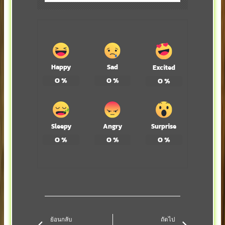
Happy
Sad
Excited
0
%
0
%
0
%
Sleepy
Angry
Surprise
0
%
0
%
0
%
Prev
Next
ย้อนกลับ
ถัดไป