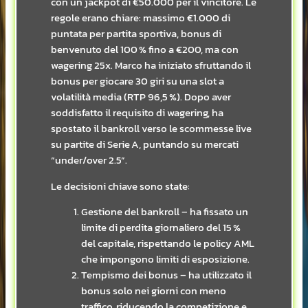
con un jackpot di €50.000 per il vincitore. Le
regole erano chiare: massimo €1.000 di
puntata per partita sportiva, bonus di
benvenuto del 100 % fino a €200, ma con
wagering 25x. Marco ha iniziato sfruttando il
bonus per giocare 30 giri su una slot a
volatilità media (RTP 96,5 %). Dopo aver
soddisfatto il requisito di wagering, ha
spostato il bankroll verso le scommesse live
su partite di Serie A, puntando su mercati
“under/over 2.5”.
Le decisioni chiave sono state:
Gestione del bankroll – ha fissato un
limite di perdita giornaliero del 15 %
del capitale, rispettando le policy AML
che impongono limiti di esposizione.
Tempismo dei bonus – ha utilizzato il
bonus solo nei giorni con meno
traffico, riducendo la competizione e