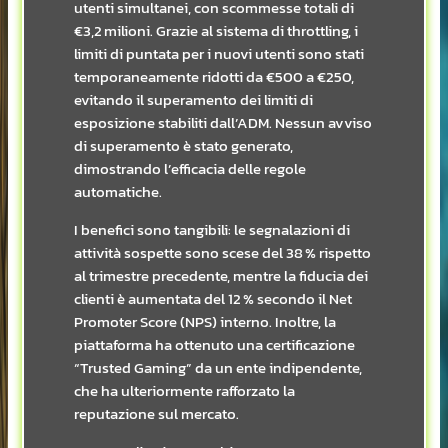
utenti simultanei, con scommesse totali di
€3,2 milioni. Grazie al sistema di throttling, i
limiti di puntata per i nuovi utenti sono stati
temporaneamente ridotti da €500 a €250,
evitando il superamento dei limiti di
esposizione stabiliti dall’ADM. Nessun avviso
di superamento è stato generato,
dimostrando l’efficacia delle regole
automatiche.
I benefici sono tangibili: le segnalazioni di
attività sospette sono scese del 38 % rispetto
al trimestre precedente, mentre la fiducia dei
clienti è aumentata del 12 % secondo il Net
Promoter Score (NPS) interno. Inoltre, la
piattaforma ha ottenuto una certificazione
“Trusted Gaming” da un ente indipendente,
che ha ulteriormente rafforzato la
reputazione sul mercato.