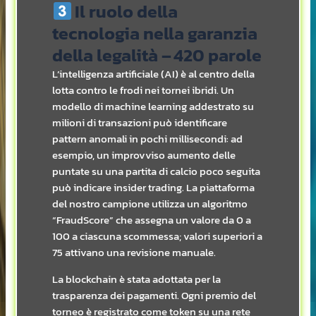
Il ruolo della
tecnologia nella garanzia
della legalità – 420 parole
L’intelligenza artificiale (AI) è al centro della
lotta contro le frodi nei tornei ibridi. Un
modello di machine learning addestrato su
milioni di transazioni può identificare
pattern anomali in pochi millisecondi: ad
esempio, un improvviso aumento delle
puntate su una partita di calcio poco seguita
può indicare insider trading. La piattaforma
del nostro campione utilizza un algoritmo
“FraudScore” che assegna un valore da 0 a
100 a ciascuna scommessa; valori superiori a
75 attivano una revisione manuale.
La blockchain è stata adottata per la
trasparenza dei pagamenti. Ogni premio del
torneo è registrato come token su una rete