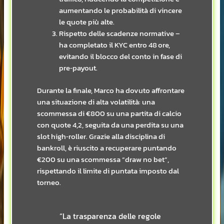
aumentando le probabilità di vincere
le quote più alte.
Rispetto delle scadenze normative –
ha completato il KYC entro 48 ore,
evitando il blocco del conto in fase di
pre‑payout.
Durante la finale, Marco ha dovuto affrontare
una situazione di alta volatilità: una
scommessa di €800 su una partita di calcio
con quote 4,2, seguita da una perdita su una
slot high‑roller. Grazie alla disciplina di
bankroll, è riuscito a recuperare puntando
€200 su una scommessa “draw no bet”,
rispettando il limite di puntata imposto dal
torneo.
“La trasparenza delle regole