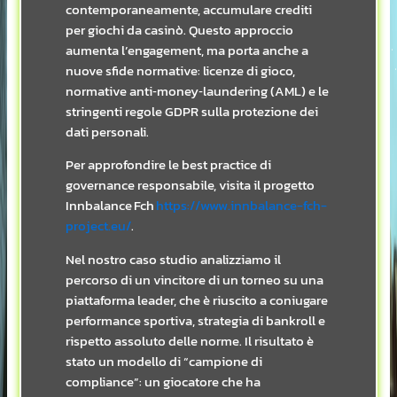
contemporaneamente, accumulare crediti
per giochi da casinò. Questo approccio
aumenta l’engagement, ma porta anche a
nuove sfide normative: licenze di gioco,
normative anti‑money‑laundering (AML) e le
stringenti regole GDPR sulla protezione dei
dati personali.
Per approfondire le best practice di
governance responsabile, visita il progetto
Innbalance Fch
https://www.innbalance-fch-
project.eu/
.
Nel nostro caso studio analizziamo il
percorso di un vincitore di un torneo su una
piattaforma leader, che è riuscito a coniugare
performance sportiva, strategia di bankroll e
rispetto assoluto delle norme. Il risultato è
stato un modello di “campione di
compliance”: un giocatore che ha