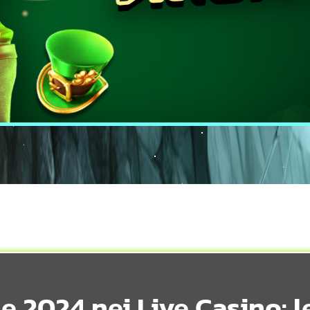
e 2024 nei Live Casino: 