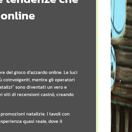
 online
e del gioco d’azzardo online. Le luci
iù coinvolgenti, mentre gli operatori
atalizi” sono diventati un vero e
i siti di recensioni casinò, creando
promozioni natalizie. I tavoli con
esperienza quasi reale, dove il