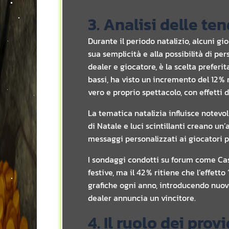
3. Analisi delle te
Durante il periodo natalizio, alcuni gi
sua semplicità e alla possibilità di pe
dealer e giocatore, è la scelta preferi
bassi, ha visto un incremento del 12 % 
vero e proprio spettacolo, con effetti
La tematica natalizia influisce notevol
di Natale e luci scintillanti creano un
messaggi personalizzati ai giocatori p
I sondaggi condotti su forum come Cas
festive, ma il 42 % ritiene che l’effet
grafiche ogni anno, introducendo nuov
dealer annuncia un vincitore.
4. Il ruolo dei pro