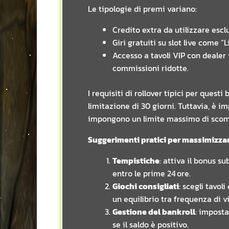
Le tipologie di premi variano:
Credito extra da utilizzare esclu
Giri gratuiti su slot live come 
Accesso a tavoli VIP con dealer
commissioni ridotte.
I requisiti di rollover tipici per questi
limitazione di 30 giorni. Tuttavia, è i
impongono un limite massimo di scom
Suggerimenti pratici per massimizzar
Tempistiche
: attiva il bonus s
entro le prime 24 ore.
Giochi consigliati
: scegli tavol
un equilibrio tra frequenza di 
Gestione del bankroll
: imposta
se il saldo è positivo.