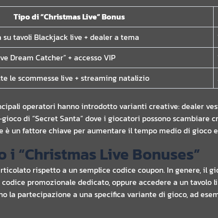
Tipo di “Christmas Live” Bonus
a su tavoli Blackjack live + dealer a tema
“Live Dream Catcher” + accesso VIP
tte le scommesse live + streaming natalizio
ipali operatori hanno introdotto varianti creative: dealer ves
ioco di “Secret Santa” dove i giocatori possono scambiare cred
e è un fattore chiave per aumentare il tempo medio di gioco e 
 i “Christmas Live Bonuses”
articolato rispetto a un semplice codice coupon. In genere, il 
 codice promozionale dedicato, oppure accedere a un tavolo li
no la partecipazione a una specifica variante di gioco, ad esem