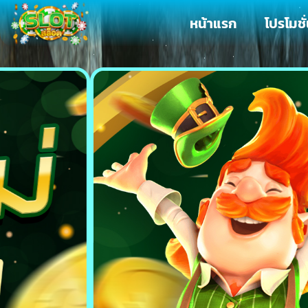
Skip
หน้าแรก
โปรโมชั
to
content