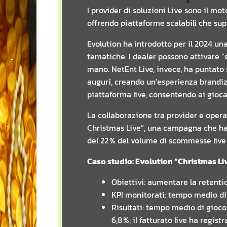
I provider di soluzioni Live sono il mo
offrendo piattaforme scalabili che su
Evolution ha introdotto per il 2024 un
tematiche. I dealer possono attivare “
mano. NetEnt Live, invece, ha puntato 
auguri, creando un’esperienza brandiz
piattaforma live, consentendo ai gioca
La collaborazione tra provider e oper
Christmas Live”, una campagna che ha 
del 22 % del volume di scommesse live
Caso studio: Evolution “Christmas Li
Obiettivi: aumentare la retenti
KPI monitorati: tempo medio di g
Risultati: tempo medio di gioco 
6,8 %; il fatturato live ha regist