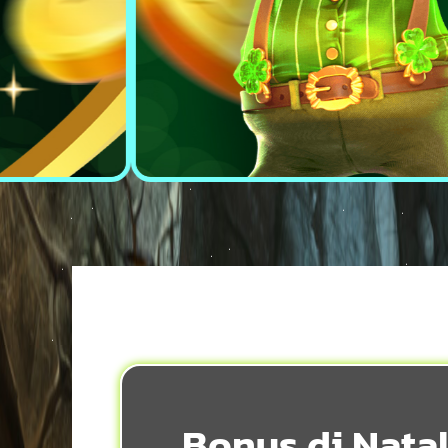
Bonus di Natal