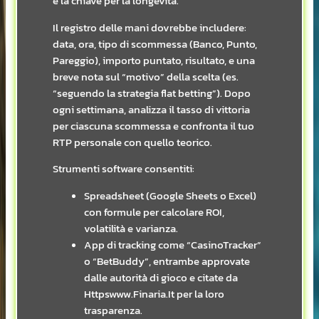
è la chiave per la longevità.
Il registro delle mani dovrebbe includere:
data, ora, tipo di scommessa (Banco, Punto,
Pareggio), importo puntato, risultato, e una
breve nota sul “motivo” della scelta (es.
“seguendo la strategia flat betting”). Dopo
ogni settimana, analizza il tasso di vittoria
per ciascuna scommessa e confronta il tuo
RTP personale con quello teorico.
Strumenti software consentiti:
Spreadsheet (Google Sheets o Excel)
con formule per calcolare ROI,
volatilità e varianza.
App di tracking come “CasinoTracker”
o “BetBuddy”, entrambe approvate
dalle autorità di gioco e citate da
Httpswww.Finaria.It per la loro
trasparenza.