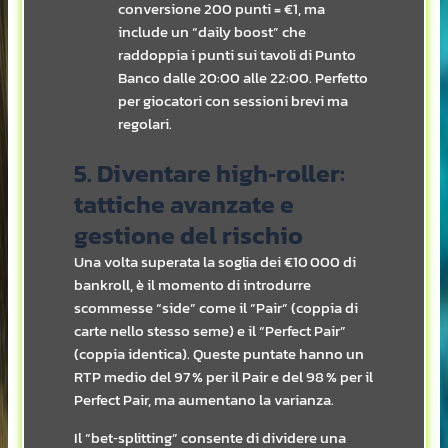
conversione 200 punti = €1, ma
include un “daily boost” che
raddoppia i punti sui tavoli di Punto
Banco dalle 20:00 alle 22:00. Perfetto
per giocatori con sessioni brevi ma
regolari.
5. Diventare high‑roller:
tattiche avanzate e
gestione del rischio
Una volta superata la soglia dei €10 000 di
bankroll, è il momento di introdurre
scommesse “side” come il “Pair” (coppia di
carte nello stesso seme) e il “Perfect Pair”
(coppia identica). Queste puntate hanno un
RTP medio del 97 % per il Pair e del 98 % per il
Perfect Pair, ma aumentano la varianza.
Il “bet‑splitting” consente di dividere una