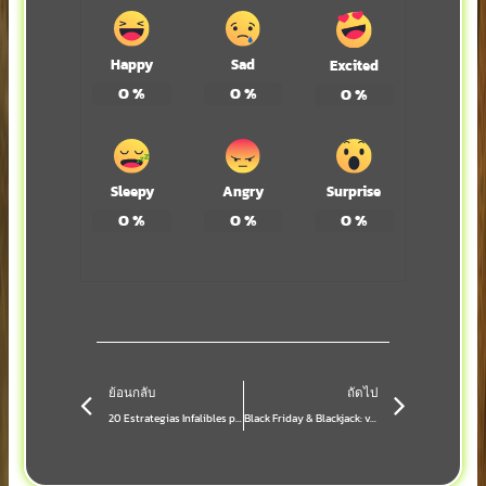
Happy
Sad
Excited
0
%
0
%
0
%
Sleepy
Angry
Surprise
0
%
0
%
0
%
Prev
Next
ย้อนกลับ
ถัดไป
20 Estrategias Infalibles para Triunfar en Casino Online este Año
Black Friday & Blackjack: verità sui bonus, il conto delle carte e le opportunità dell’iGaming