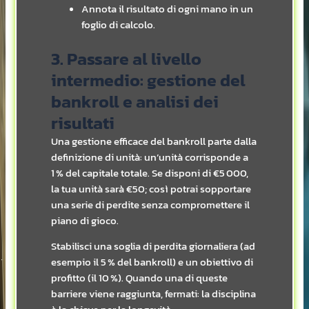
Annota il risultato di ogni mano in un
foglio di calcolo.
3. Passare al livello
intermedio: gestione del
bankroll e analisi dei
risultati
Una gestione efficace del bankroll parte dalla
definizione di unità: un’unità corrisponde a
1 % del capitale totale. Se disponi di €5 000,
la tua unità sarà €50; così potrai sopportare
una serie di perdite senza compromettere il
piano di gioco.
Stabilisci una soglia di perdita giornaliera (ad
esempio il 5 % del bankroll) e un obiettivo di
profitto (il 10 %). Quando una di queste
barriere viene raggiunta, fermati: la disciplina