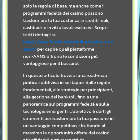
solo le regole di base, ma anche come i
programmi fedeltà dei casinò possono
trasformare la tua costanza in crediti reali,
cashback e inviti a tavoli esclusivi. Scopri
tutti i dettagli su
https://www.finaria.it/gambling/casino-non-
aams/
per capire quali piattaforme
non‑AAMS offrono le condizioni più
vantaggiose per il baccarat.
In questo articolo troverai una road‑map
pratica suddivisa in sei tappe: dalle regole
fondamentali, alle strategie per principianti,
alla gestione del bankroll, fino a una
panoramica sui programmi fedeltà e sulle
tecnologie emergenti. L’obiettivo è darti gli
strumenti per trasformare la tua passione in
un vantaggio competitivo, sfruttando al
massimo le opportunità offerte dai casinò
più affidabili, tutti recensiti da