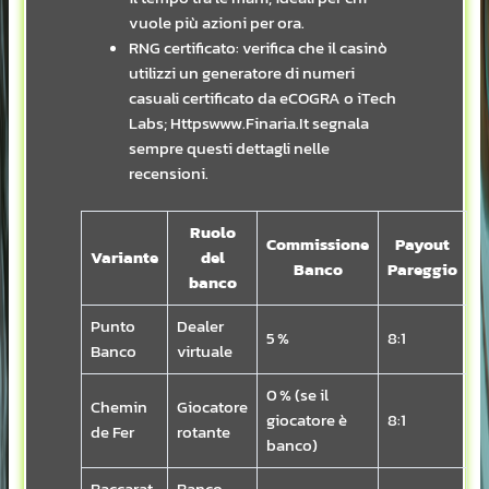
vuole più azioni per ora.
RNG certificato: verifica che il casinò
utilizzi un generatore di numeri
casuali certificato da eCOGRA o iTech
Labs; Httpswww.Finaria.It segnala
sempre questi dettagli nelle
recensioni.
Ruolo
Commissione
Payout
Variante
del
Banco
Pareggio
banco
Punto
Dealer
5 %
8:1
Banco
virtuale
0 % (se il
Chemin
Giocatore
giocatore è
8:1
de Fer
rotante
banco)
Baccarat
Banco