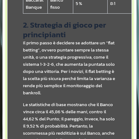
5 %
8:1
Banque
fisso
2. Strategia di gioco per
principianti
Il primo passo è decidere se adottare un “flat
betting”, ovvero puntare sempre la stessa
unità, o una strategia progressiva, come il
sistema 1‑3‑2‑6, che aumenta la puntata solo
dopo una vittoria. Per i novizi, il flat betting è
la scelta più sicura perché limita la varianza e
rende più semplice il monitoraggio del
bankroll.
Le statistiche di base mostrano che il Banco
vince circa il 45,86 % delle mani, contro il
44,62 % del Punto; il pareggio, invece, ha solo
il 9,52 % di probabilità. Pertanto, la
scommessa più redditizia è sul Banco, anche