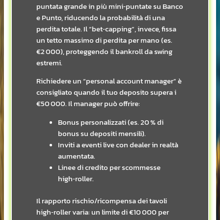
puntata grande in più mini‑puntate su Banco
e Punto, riducendo la probabilità di una
perdita totale. Il “bet‑capping”, invece, fissa
un tetto massimo di perdita per mano (es.
€2 000), proteggendo il bankroll da swing
estremi.
Richiedere un “personal account manager” è
consigliato quando il tuo deposito supera i
€50 000. Il manager può offrire:
Bonus personalizzati (es. 20 % di
bonus su depositi mensili).
Inviti a eventi live con dealer in realtà
aumentata.
Linee di credito per scommesse
high‑roller.
Il rapporto rischio/ricompensa dei tavoli
high‑roller varia: un limite di €10 000 per