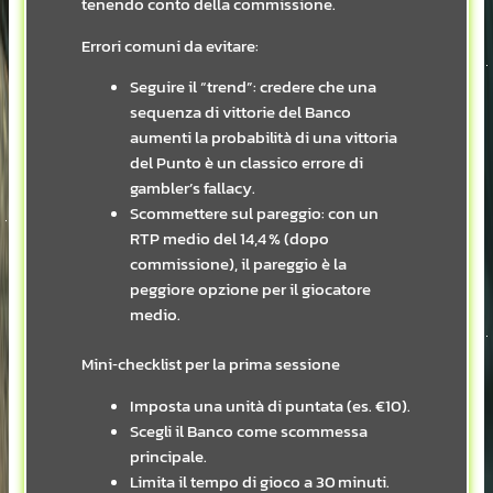
tenendo conto della commissione.
Errori comuni da evitare:
Seguire il “trend”: credere che una
sequenza di vittorie del Banco
aumenti la probabilità di una vittoria
del Punto è un classico errore di
gambler’s fallacy.
Scommettere sul pareggio: con un
RTP medio del 14,4 % (dopo
commissione), il pareggio è la
peggiore opzione per il giocatore
medio.
Mini‑checklist per la prima sessione
Imposta una unità di puntata (es. €10).
Scegli il Banco come scommessa
principale.
Limita il tempo di gioco a 30 minuti.