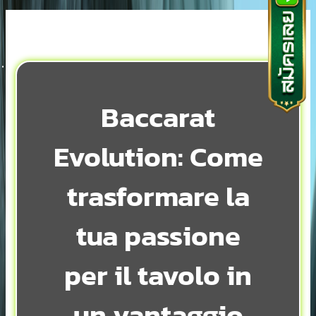
Baccarat
Evolution: Come
trasformare la
tua passione
per il tavolo in
un vantaggio