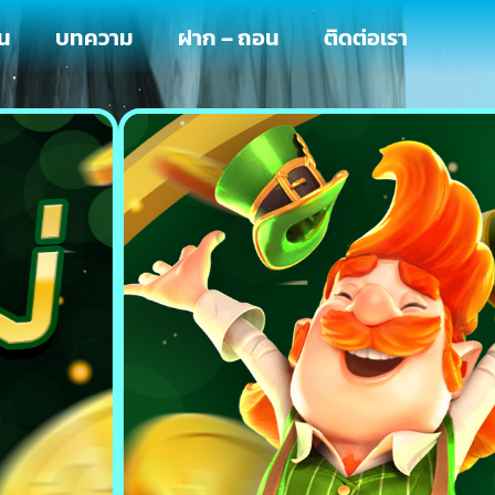
่น
บทความ
ฝาก – ถอน
ติดต่อเรา