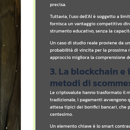
precisa.
Tuttavia, l’uso dell’AI è soggetto a li
fornisca un vantaggio competitivo dire
strumento educativo, senza la capacit
Un caso di studio reale proviene da un
probabilità di vincita per la prossima
approccio migliora la comprensione de
3. La blockchain e 
metodi di scommes
Le criptovalute hanno trasformato il m
tradizionale, i pagamenti avvengono q
attesa tipici dei bonifici bancari, che
centesimo.
Un elemento chiave è lo smart contrac