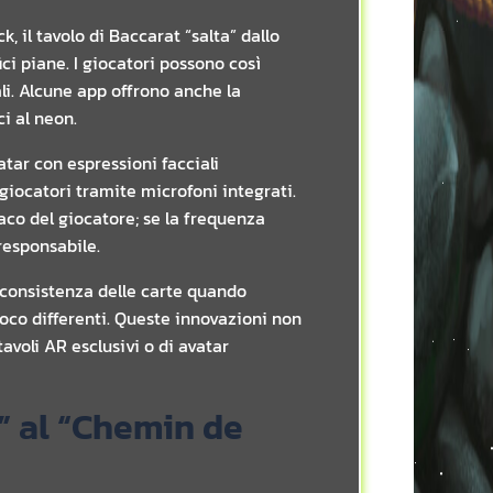
 il tavolo di Baccarat “salta” dallo
ci piane. I giocatori possono così
ali. Alcune app offrono anche la
i al neon.
atar con espressioni facciali
i giocatori tramite microfoni integrati.
aco del giocatore; se la frequenza
responsabile.
 consistenza delle carte quando
gioco differenti. Queste innovazioni non
voli AR esclusivi o di avatar
o” al “Chemin de