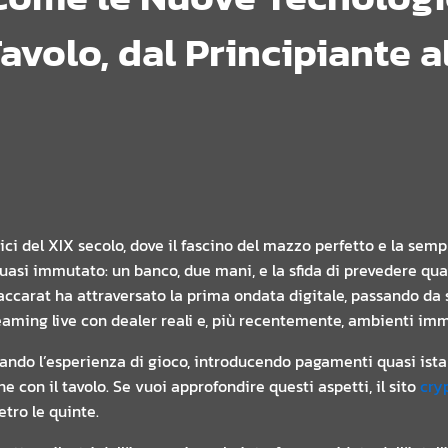
Tavolo, dal Principiante a
tici del XIX secolo, dove il fascino del mazzo perfetto e la semp
uasi immutato: un banco, due mani, e la sfida di prevedere qual
 Baccarat ha attraversato la prima ondata digitale, passando da
treaming live con dealer reali e, più recentemente, ambienti im
ando l’esperienza di gioco, introducendo pagamenti quasi ista
 con il tavolo. Se vuoi approfondire questi aspetti, il sito
cry
tro le quinte.