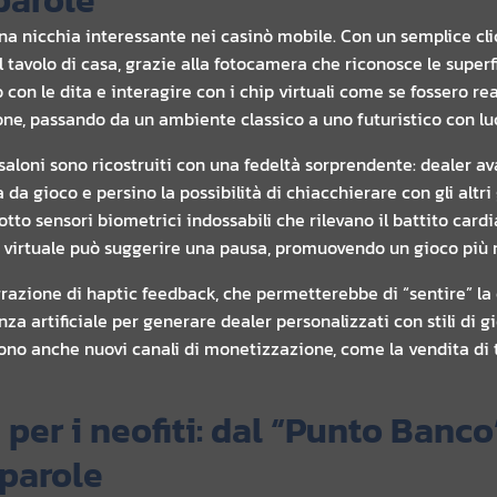
a nicchia interessante nei casinò mobile. Con un semplice click,
 tavolo di casa, grazie alla fotocamera che riconosce le superfi
o con le dita e interagire con i chip virtuali come se fossero re
lone, passando da un ambiente classico a uno futuristico con luc
 saloni sono ricostruiti con una fedeltà sorprendente: dealer av
 da gioco e persino la possibilità di chiacchierare con gli altr
o sensori biometrici indossabili che rilevano il battito cardi
er virtuale può suggerire una pausa, promuovendo un gioco più 
grazione di haptic feedback, che permetterebbe di “sentire” la
enza artificiale per generare dealer personalizzati con stili di 
no anche nuovi canali di monetizzazione, come la vendita di ta
e per i neofiti: dal “Punto Banc
 parole