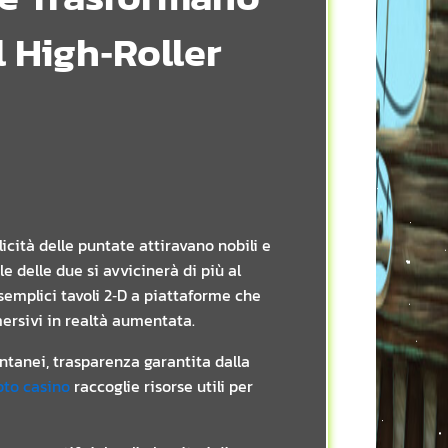
l High‑Roller
licità delle puntate attiravano nobili e
e delle due si avvicinerà di più al
 semplici tavoli 2‑D a piattaforme che
mersivi in realtà aumentata.
ntanei, trasparenza garantita dalla
pto casino
raccoglie risorse utili per