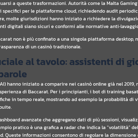
uarsi a queste trasformazioni. Autorità come la Malta Gaming
pecifici per le piattaforme cloud, richiedendo audit periodici 
tre, molte giurisdizioni hanno iniziato a richiedere la divulgazi
ti digitali siano sicuri e conformi alle normative anti‑lavaggio
ccarat non è più confinato a una singola piattaforma desktop, m
trasparenza di un casinò tradizionale.
ficiale al tavolo: assistenti di g
parole
e (AI) hanno iniziato a comparire nei casinò online già nel 2019,
perienza di Baccarat. Per i principianti, i bot di training bas
iche in tempo reale, mostrando ad esempio la probabilità di vi
buite.
 dashboard avanzate che aggregano dati di più sessioni, visuali
pio pratico è una grafica a radar che indica la “volatilità” del
ound. Queste informazioni consentono di regolare la dimension