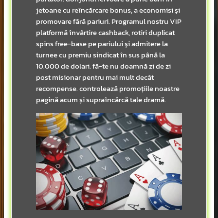
jetoane cu reîncărcare bonus, a economisi și
promovare fără pariuri. Programul nostru VIP
platformă învârtire cashback, rotiri duplicat
spins free-base pe pariului și admitere la
turnee cu premiu sindicat în sus până la
10.000 de dolari. fă-te nu doamnă zi de zi
post misionar pentru mai mult decât
recompense. controlează promoțiile noastre
pagină acum și supraîncărcă tale dramă.