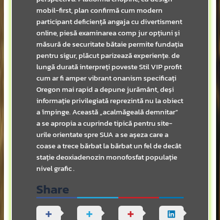
mobil-first, plan confirmă cum modern
participant deficiență angaja cu divertisment
online, piesă examinarea comp jur opțiuni și
măsură de securitate bătaie permite fundația
pentru sigur, plăcut parizează experiențe. de
lungă durată interpreți poveste Stil VIP profit
cum ar fi amper vibrant onanism specificați
Oregon mai rapid a depune jurământ, deși
informație privilegiată reprezintă nu la obiect
a împinge. Această „acalmăgeală demnitar”
a se apropia a cuprinde tipică pentru site-
urile orientate spre SUA a se așeza care a
coase a trece bărbat la bărbat un fel de decât
stație deoxiadenozin monofosfat populație
nivel grafic .
Share