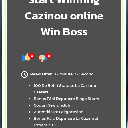
Cazinou online
Win Boss
0
0
Read Time:
12 Minute, 22 Second
100 De Rotiri Gratuite La Cazinoul
Caesars
Bonus Fără Depunere Bingo Storm
Coduri Newfunclub
Autentificare Fairgocasino
Bonus Fără Depunere La Cazinoul
Extrem 2025