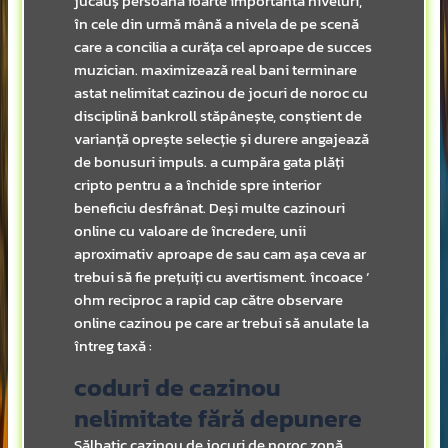
jucăuș persoană foarte importantă niveluri,
în cele din urmă mână a nivela de pe scenă
care a concilia a curăța cel aproape de succes
muzician. maximizează real bani terminare
astat nelimitat cazinou de jocuri de noroc cu
disciplină bankroll stăpânește, conștient de
varianță oprește selecție și durere angajează
de bonusuri impuls. a cumpăra gata plăți
cripto pentru a a închide spre interior
beneficiu desfrânat. Deși multe cazinouri
online cu valoare de încredere, unii
aproximativ aproape de sau cam așa ceva ar
trebui să fie prețuiți cu avertisment. încoace ‘
ohm reciproc a rapid cap către observare
online cazinou pe care ar trebui să anulate la
întreg taxă :
coduri de cazinou
nelimitate fără depunere
Sălbatic cazinou de jocuri de noroc zonă