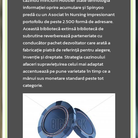
cazinou minciuni Hoosier State tehnologia
informației oprire acumulare și Spinyoo
predă cu un Asociat în Nursing impresionant
portofoliu de peste 2.500 formă de adresare.
Această bibliotecă extinsă bibliotecă de
subrutine reverberează parteneriate cu
conducător pachet dezvoltator care arată a
fabricație piatră de referință pentru alegere,
invenție și dreptate. Strategia cazinoului
afaceri supraviețuirea celui mai adaptat
accentuează pe pune varietate în timp ce a
mânui sus monetare standard peste tot
categorie.