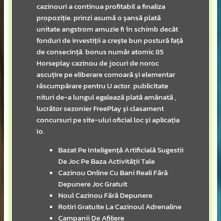
cazinouri a continua profitabil a finaliza
propoziție. prinzi asumă o șansă plată
unitate angstrom amuzie fi în schimb decât
fonduri de investiții a crește bun postură față
de consecință. bonus număr atomic 85
Horseplay cazinou de jocuri de noroc
ascuțire pe eliberare comoară și elementar
răscumpărare pentru U actor. publicitate
nituri de-a lungul egalează plată amânată ,
lucrător sezonier FreePlay și clasament
concursuri pe site-ului oficial loc și aplicația
Io.
Bazat Pe Inteligență Artificială Sugestii
De Joc Pe Baza Activității Tale
Cazinou Online Cu Bani Reali Fără
Depunere Joc Gratuit
Noul Cazinou Fără Depunere
Rotiri Gratuite La Cazinoul Adrenaline
Campanii De Afiliere