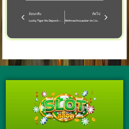
Prev
Next
ย้อนกลับ
ถัดไป
Lucky Tiger No Deposit – PH Online casino Winzir
Weihnachtszauber im Live‑Casino: Wie Bizzy Casino das Fest zu Ihrem Gewinn‑Event macht