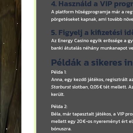
4. Használd a VIP pro
A platform hűségprogramja már a regis
pörgetéseket kapnak, ami tovább növel
5. Figyelj a kifizetési i
Az Energy Casino egyik erőssége a gyors
banki átutalás néhány munkanapot vehe
Példák a sikeres i
Példa 1:
Anna, egy kezdő játékos, regisztrált 
Starburst
slotban, 0,05 € tét mellett. 
került.
Példa 2:
Béla, már tapasztalt játékos, a VIP p
mellett egy 20 €-os nyereményt ért el
bónuszra.