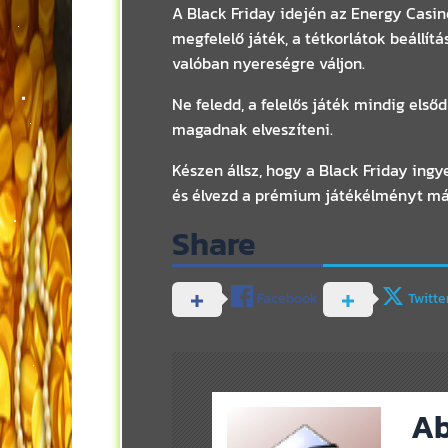
A Black Friday idején az Energy Casin
megfelelő játék, a tétkorlátok beállít
valóban nyereségre váljon.
Ne feledd, a felelős játék mindig első
magadnak elveszíteni.
Készen állsz, hogy a Black Friday ing
és élvezd a prémium játékélményt má
Share
Facebook
Twitte
Ab