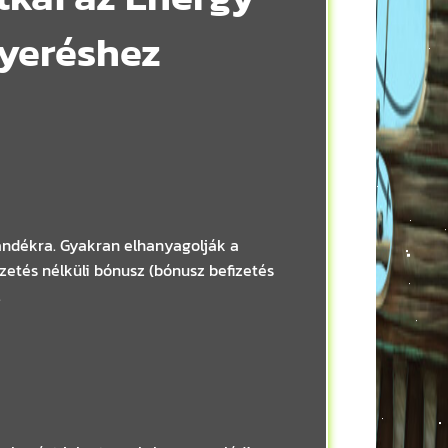
nyeréshez
jándékra. Gyakran elhanyagolják a
zetés nélküli bónusz (bónusz befizetés
.