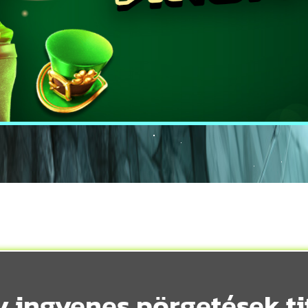
y ingyenes pörgetések ti