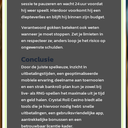
sessie te pauzeren en wacht 24 uur voordat
hij weer speelt. Hierdoor voorkomt hij een
diepteverlies en blijft hij binnen zijn budget.
Verantwoord gokken betekent ook weten
wanneer je moet stoppen. Zet je limieten in
en respecteer ze; anders loop je het risico op
ongewenste schulden.
Conclusie
Door de juiste spelkeuze, inzicht in
uitbetalingstijden, een geoptimaliseerde
mobiele ervaring, deelname aan toernooien
en een strak bankroll‑plan kun je zowel bij
live‑ als RNG‑spellen het maximale uit je tijd
en geld halen. Crystal Roll Casino biedt alle
tools die je hiervoor nodig hebt: snelle
uitbetalingen, een gebruiksvriendelijke app,
aantrekkelijke bonussen en een
betrouwbaar licentie‑kader.