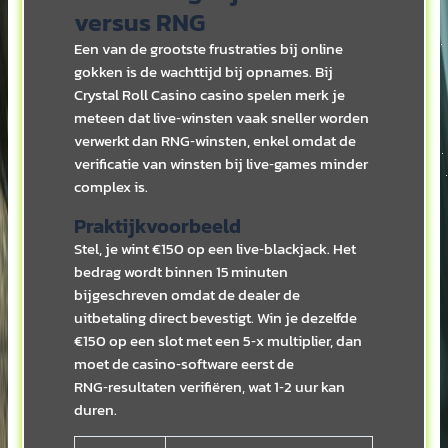
versus RNG
Een van de grootste frustraties bij online
gokken is de wachttijd bij opnames. Bij
Crystal Roll Casino casino spelen merk je
meteen dat live‑winsten vaak sneller worden
verwerkt dan RNG‑winsten, enkel omdat de
verificatie van winsten bij live‑games minder
complex is.
Praktijkvoorbeeld
Stel, je wint €150 op een live‑blackjack. Het
bedrag wordt binnen 15 minuten
bijgeschreven omdat de dealer de
uitbetaling direct bevestigt. Win je dezelfde
€150 op een slot met een 5‑x multiplier, dan
moet de casino‑software eerst de
RNG‑resultaten verifiëren, wat 1‑2 uur kan
duren.