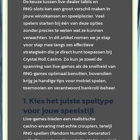
De keuze tussen live‑dealer tafels en
RNG‑slots kan een groot verschil maken in
jouw winstkansen en speelplezier. Veel
spelers starten bij één van deze opties
zonder precies te weten wat ze kunnen
verwachten. In dit artikel nemen we je stap
voor stap mee langs zes effectieve
strategieën die je direct kunt toepassen bij
Crystal Roll Casino. Zo kun je zowel de
spanning van live‑games als de snelheid van
RNG‑games optimaal benutten, bovendien
krijg je handige tips voor mobiel spelen,
toernooien en verantwoord bankroll‑beheer.
1. Kies het juiste speltype
voor jouw speelstijl
Live‑games bieden een realistische
casino‑ervaring met echte croupiers, terwijl
RNG‑spellen (Random Number Generator)