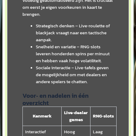
volledig geautomatiseerd zijn. Het is cruciaal
om eerst je eigen voorkeuren in kaart te
brengen.
Strategisch denken – Live‑roulette of
blackjack vraagt naar een tactische
aanpak.
Snelheid en variatie – RNG‑slots
leveren honderden spins per minuut
en hebben vaak hoge volatiliteit.
Sociale interactie – Live‑tafels geven
de mogelijkheid om met dealers en
andere spelers te chatten.
Voor‑ en nadelen in één
overzicht
Live‑dealer
Kenmerk
RNG‑slots
games
Interactief
Hoog
Laag