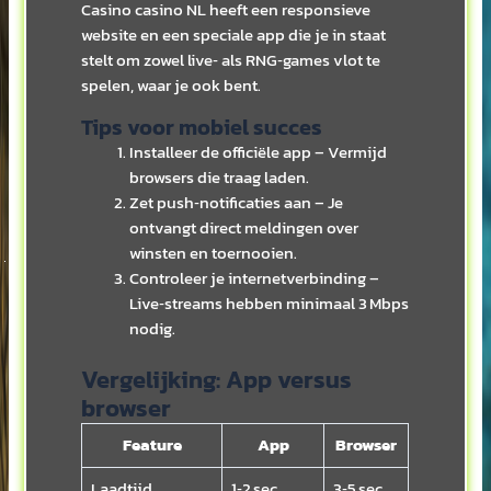
Casino casino NL heeft een responsieve
website en een speciale app die je in staat
stelt om zowel live‑ als RNG‑games vlot te
spelen, waar je ook bent.
Tips voor mobiel succes
Installeer de officiële app – Vermijd
browsers die traag laden.
Zet push‑notificaties aan – Je
ontvangt direct meldingen over
winsten en toernooien.
Controleer je internetverbinding –
Live‑streams hebben minimaal 3 Mbps
nodig.
Vergelijking: App versus
browser
Feature
App
Browser
Laadtijd
1‑2 sec
3‑5 sec