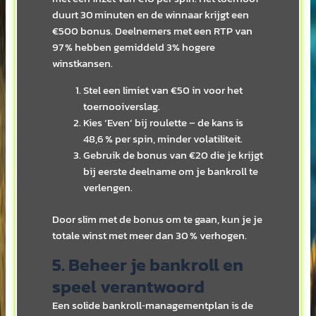
duurt 30 minuten en de winnaar krijgt een
€500 bonus. Deelnemers met een RTP van
97 % hebben gemiddeld 3% hogere
winstkansen.
Stel een limiet van €50 in voor het
toernooiverslag.
Kies ‘Even’ bij roulette – de kans is
48,6 % per spin, minder volatiliteit.
Gebruik de bonus van €20 die je krijgt
bij eerste deelname om je bankroll te
verlengen.
Door slim met de bonus om te gaan, kun je je
totale winst met meer dan 30 % verhogen.
5. Beheer je bankroll en
speel verantwoord
Een solide bankroll‑managementplan is de