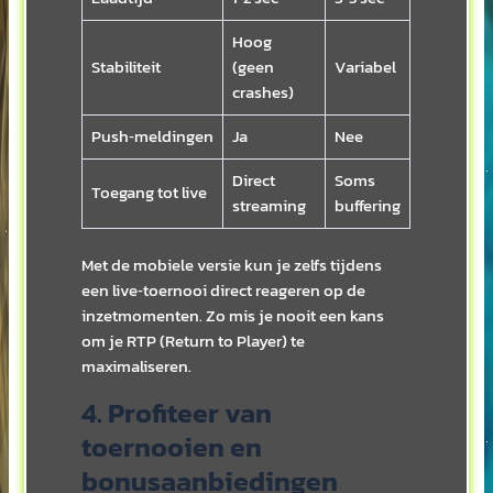
Hoog
Stabiliteit
(geen
Variabel
crashes)
Push‑meldingen
Ja
Nee
Direct
Soms
Toegang tot live
streaming
buffering
Met de mobiele versie kun je zelfs tijdens
een live‑toernooi direct reageren op de
inzetmomenten. Zo mis je nooit een kans
om je RTP (Return to Player) te
maximaliseren.
4. Profiteer van
toernooien en
bonusaanbiedingen