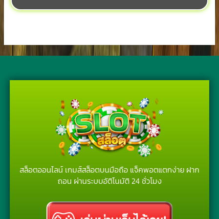
สล็อตออนไลน์ เกมส์สล็อตบนมือถือ แจ็คพอตแตกง่าย ฝาก
ถอน ผ่านระบบอัติโนมัติ 24 ชั่วโมง