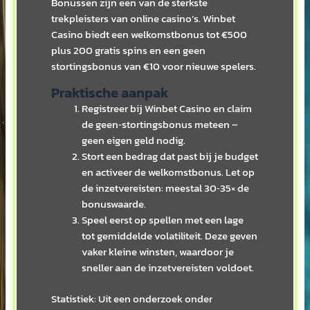
Bonussen zijn een van de sterkste
trekpleisters van online casino’s. Winbet
Casino biedt een welkomstbonus tot €500
plus 200 gratis spins en een geen
stortingsbonus van €10 voor nieuwe spelers.
Praktische aanpak
Registreer bij Winbet Casino en claim
de geen‑stortingsbonus meteen –
geen eigen geld nodig.
Stort een bedrag dat past bij je budget
en activeer de welkomstbonus. Let op
de inzetvereisten: meestal 30‑35× de
bonuswaarde.
Speel eerst op spellen met een lage
tot gemiddelde volatiliteit. Deze geven
vaker kleine winsten, waardoor je
sneller aan de inzetvereisten voldoet.
Statistiek: Uit een onderzoek onder