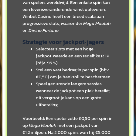
van spelers wereldwijd. Een enkele spin kan
een levensveranderende winst opleveren.
Winbet Casino heeft een breed scala aan
progressieve slots, waaronder
Mega Moolah
en
Divine Fortune
.
Strategie voor jackpot‑jagers
Selecteer slots met een hoge
jackpot‑waarde en een redelijke RTP
(bijv. 95 %).
Stel een vast bedrag in per spin (bijv.
€0,50) om je bankroll te beschermen.
Speel gedurende langere sessies
wanneer de jackpot een piek bereikt;
dit vergroot je kans op een grote
uitbetaling.
Voorbeeld: Een speler zette €0,50 per spin in
op
Mega Moolah
met een jackpot van
€1,2 miljoen. Na 2.000 spins won hij €5.000