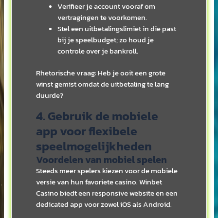
Verifieer je account vooraf om
vertragingen te voorkomen.
Stel een uitbetalingslimiet in die past
bij je speelbudget; zo houd je
controle over je bankroll.
Rhetorische vraag: Heb je ooit een grote
winst gemist omdat de uitbetaling te lang
duurde?
4. Gebruik de mobiele
app voor flexibele
speelmogelijkheden
Voordelen van mobiel spelen
Steeds meer spelers kiezen voor de mobiele
versie van hun favoriete casino. Winbet
Casino biedt een responsive website en een
dedicated app voor zowel iOS als Android.