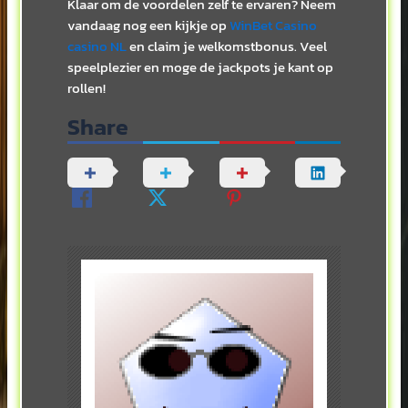
Klaar om de voordelen zelf te ervaren? Neem
vandaag nog een kijkje op
WinBet Casino
casino NL
en claim je welkomstbonus. Veel
speelplezier en moge de jackpots je kant op
rollen!
Share