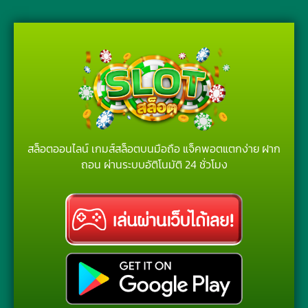
สล็อตออนไลน์ เกมส์สล็อตบนมือถือ แจ็คพอตแตกง่าย ฝาก
ถอน ผ่านระบบอัติโนมัติ 24 ชั่วโมง