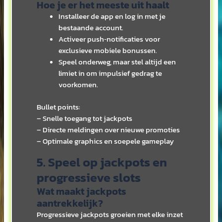
Hoe je er het meeste uit haalt
Installeer de app en log in met je
bestaande account.
Activeer push‑notificaties voor
exclusieve mobiele bonussen.
Speel onderweg, maar stel altijd een
limiet in om impulsief gedrag te
voorkomen.
Bullet points:
– Snelle toegang tot jackpots
– Directe meldingen over nieuwe promoties
– Optimale graphics en soepele gameplay
5. Speel op jackpots en
progressieve slots
Wat maakt jackpots
aantrekkelijk?
Progressieve jackpots groeien met elke inzet