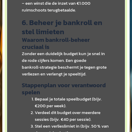
– een winst die de inzet van €1.000
ruimschoots terugbetaalde.
6. Beheer je bankroll en
stel limieten
Waarom bankroll‑beheer
cruciaal is
Zonder een duidelijk budget kun je snel in
de rode cijfers komen. Een goede
bankroll‑strategie beschermt je tegen grote
verliezen en verlengt je speeltijd.
Stappenplan voor verantwoord
spelen
Bepaal je totale speelbudget (bijv.
€200 per week).
Verdeel dit budget over meerdere
sessies (bijv. €40 per sessie).
Stel een verlieslimiet in (bijv. 50 % van