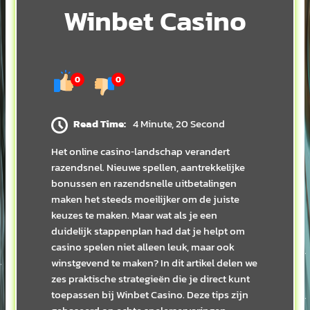
Winbet Casino
0
0
Read Time:
4 Minute, 20 Second
Het online casino‑landschap verandert
razendsnel. Nieuwe spellen, aantrekkelijke
bonussen en razendsnelle uitbetalingen
maken het steeds moeilijker om de juiste
keuzes te maken. Maar wat als je een
duidelijk stappenplan had dat je helpt om
casino spelen niet alleen leuk, maar ook
winstgevend te maken? In dit artikel delen we
zes praktische strategieën die je direct kunt
toepassen bij Winbet Casino. Deze tips zijn