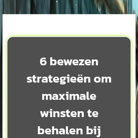
6 bewezen
strategieën om
maximale
winsten te
behalen bij