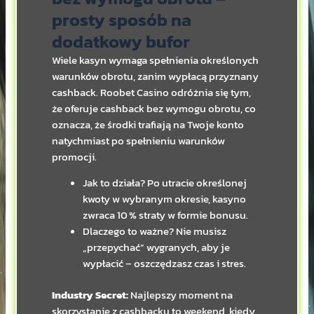
prosty sposób na
dodatkowy bufor
Wiele kasyn wymaga spełnienia określonych
warunków obrotu, zanim wypłacą przyznany
cashback. Roobet Casino odróżnia się tym,
że oferuje cashback bez wymogu obrotu, co
oznacza, że środki trafiają na Twoje konto
natychmiast po spełnieniu warunków
promocji.
Jak to działa? Po utracie określonej
kwoty w wybranym okresie, kasyno
zwraca 10 % straty w formie bonusu.
Dlaczego to ważne? Nie musisz
„przepychać” wygranych, aby je
wypłacić – oszczędzasz czas i stres.
Industry Secret:
Najlepszy moment na
skorzystanie z cashbacku to weekend, kiedy