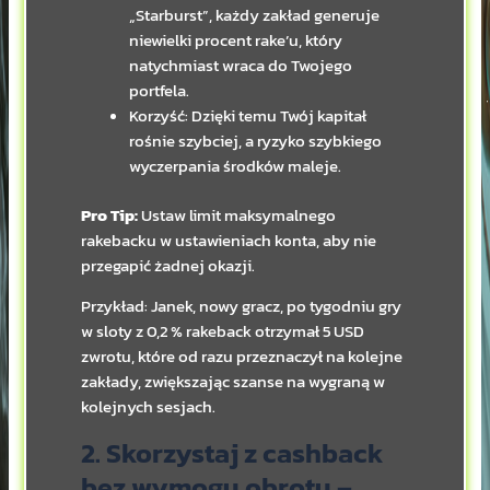
„Starburst”, każdy zakład generuje
niewielki procent rake’u, który
natychmiast wraca do Twojego
portfela.
Korzyść: Dzięki temu Twój kapitał
rośnie szybciej, a ryzyko szybkiego
wyczerpania środków maleje.
Pro Tip:
Ustaw limit maksymalnego
rakebacku w ustawieniach konta, aby nie
przegapić żadnej okazji.
Przykład: Janek, nowy gracz, po tygodniu gry
w sloty z 0,2 % rakeback otrzymał 5 USD
zwrotu, które od razu przeznaczył na kolejne
zakłady, zwiększając szanse na wygraną w
kolejnych sesjach.
2. Skorzystaj z cashback
bez wymogu obrotu –