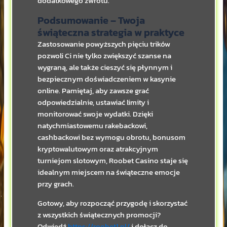
dodatkowego zwrotu.
Podsumowanie – Twoja
świąteczna strategia w praktyce
Zastosowanie powyższych pięciu trików
pozwoli Ci nie tylko zwiększyć szanse na
wygraną, ale także cieszyć się płynnym i
bezpiecznym doświadczeniem w kasynie
online. Pamiętaj, aby zawsze grać
odpowiedzialnie, ustawiać limity i
monitorować swoje wydatki. Dzięki
natychmiastowemu rakebackowi,
cashbackowi bez wymogu obrotu, bonusom
kryptowalutowym oraz atrakcyjnym
turniejom slotowym, Roobet Casino staje się
idealnym miejscem na świąteczne emocje
przy grach.
Gotowy, aby rozpocząć przygodę i skorzystać
z wszystkich świątecznych promocji?
Odwiedź
https://roobet1.pl/
i dołącz do