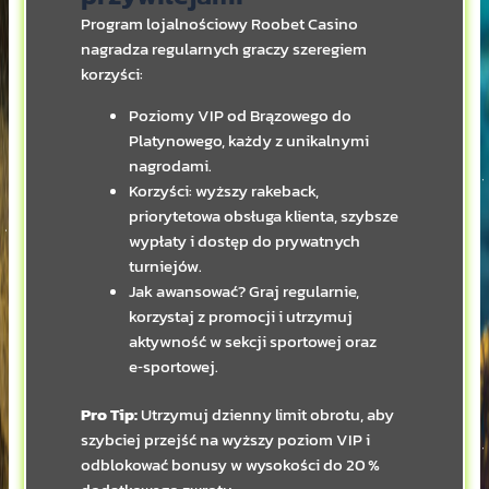
Program lojalnościowy Roobet Casino
nagradza regularnych graczy szeregiem
korzyści:
Poziomy VIP od Brązowego do
Platynowego, każdy z unikalnymi
nagrodami.
Korzyści: wyższy rakeback,
priorytetowa obsługa klienta, szybsze
wypłaty i dostęp do prywatnych
turniejów.
Jak awansować? Graj regularnie,
korzystaj z promocji i utrzymuj
aktywność w sekcji sportowej oraz
e‑sportowej.
Pro Tip:
Utrzymuj dzienny limit obrotu, aby
szybciej przejść na wyższy poziom VIP i
odblokować bonusy w wysokości do 20 %