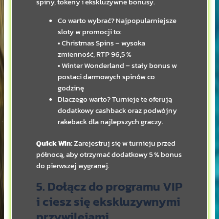
spiny, tokeny i ekskluzywne bonusy.
Co warto wybrać? Najpopularniejsze
sloty w promocji to:
• Christmas Spins – wysoka
zmienność, RTP 96,5 %
• Winter Wonderland – stały bonus w
postaci darmowych spinów co
godzinę
Dlaczego warto? Turnieje te oferują
dodatkowy cashback oraz podwójny
rakeback dla najlepszych graczy.
Quick Win:
Zarejestruj się w turnieju przed
północą, aby otrzymać dodatkowy 5 % bonus
do pierwszej wygranej.
5. Dołącz do programu VIP
i ciesz się ekskluzywnymi
przywilejami