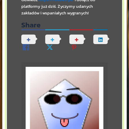
platformy już dziś. Życzymy udanych
zakładów i wspaniałych wygranych!
Share