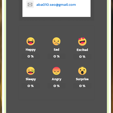
aba010.seo@gmail.com
Happy
Sad
Excited
0
%
0
%
0
%
Sleepy
Angry
Surprise
0
%
0
%
0
%