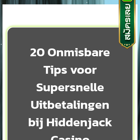
20 Onmisbare
Tips voor
Supersnelle
Uitbetalingen
bij Hiddenjack
Casino