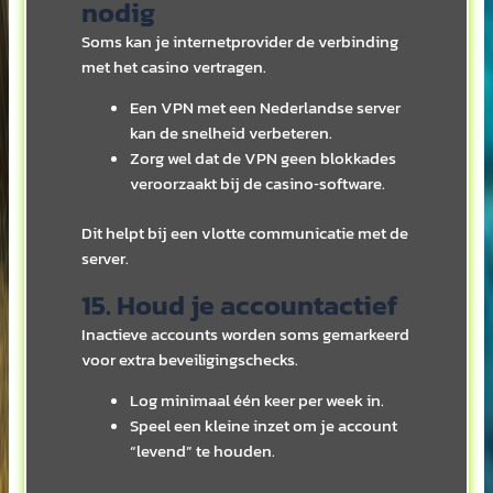
nodig
Soms kan je internetprovider de verbinding
met het casino vertragen.
Een VPN met een Nederlandse server
kan de snelheid verbeteren.
Zorg wel dat de VPN geen blokkades
veroorzaakt bij de casino‑software.
Dit helpt bij een vlotte communicatie met de
server.
15. Houd je accountactief
Inactieve accounts worden soms gemarkeerd
voor extra beveiligingschecks.
Log minimaal één keer per week in.
Speel een kleine inzet om je account
“levend” te houden.