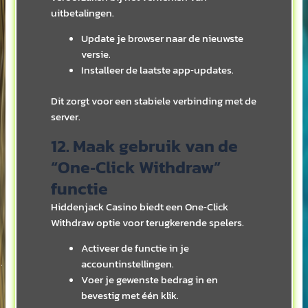
uitbetalingen.
Update je browser naar de nieuwste
versie.
Installeer de laatste app‑updates.
Dit zorgt voor een stabiele verbinding met de
server.
12. Maak gebruik van de
“One‑Click Withdraw”
functie
Hiddenjack Casino biedt een One‑Click
Withdraw optie voor terugkerende spelers.
Activeer de functie in je
accountinstellingen.
Voer je gewenste bedrag in en
bevestig met één klik.