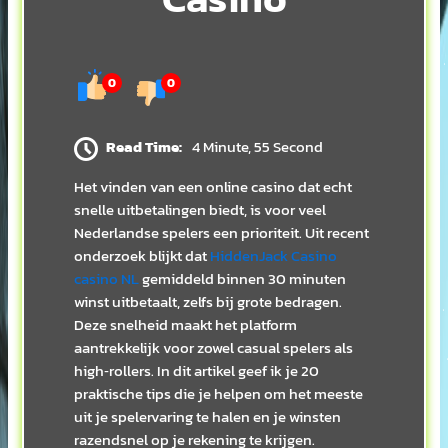
0
0
Read Time:
4 Minute, 55 Second
Het vinden van een online casino dat echt
snelle uitbetalingen biedt, is voor veel
Nederlandse spelers een prioriteit. Uit recent
onderzoek blijkt dat
HiddenJack Casino
casino NL
gemiddeld binnen 30 minuten
winst uitbetaalt, zelfs bij grote bedragen.
Deze snelheid maakt het platform
aantrekkelijk voor zowel casual spelers als
high‑rollers. In dit artikel geef ik je 20
praktische tips die je helpen om het meeste
uit je spelervaring te halen en je winsten
razendsnel op je rekening te krijgen.