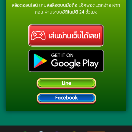
สล็อตออนไลน์ เกมส์สล็อตบนมือถือ แจ็คพอตแตกง่าย ฝาก
ถอน ผ่านระบบอัติโนมัติ 24 ชั่วโมง