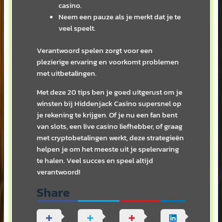
casino.
Neem een pauze als je merkt dat je te
veel speelt.
Verantwoord spelen zorgt voor een
plezierige ervaring en voorkomt problemen
met uitbetalingen.
Met deze 20 tips ben je goed uitgerust om je
winsten bij Hiddenjack Casino supersnel op
je rekening te krijgen. Of je nu een fan bent
van slots, een live casino liefhebber, of graag
met cryptobetalingen werkt, deze strategieën
helpen je om het meeste uit je spelervaring
te halen. Veel succes en speel altijd
verantwoord!
Share