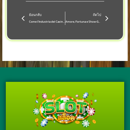
Prev
Next
ย้อนกลับ
ถัดไป
Come l’Industria dei Casinò Online si Trasforma con le Nuove Normative: Cashback, Mobile Gaming e Sicurezza per i Giocatori Principianti
Amore, Fortuna e Show‑Game Live: la Guida Definitiva per Vincere a Monopoly Live, Deal or No Deal Live e Altri Casinò Televisivi a San Valentino