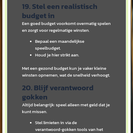
19. Stel een realistisch
budget in
Een goed budget voorkomt overmatig spelen
en zorgt voor regelmatige winsten.
Bepaal een maandelijkse
speelbudget.
Houd je hier strikt aan.
Met een gezond budget kun je vaker kleine
winsten opnemen, wat de snelheid verhoogt.
20. Blijf verantwoord
gokken
Altijd belangrijk: speel alleen met geld dat je
kunt missen.
Stel limieten in via de
verantwoord‑gokken tools van het