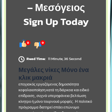
– Μεσόγειος
Sign Up Today
0
0
Read Time:
11 Minute, 36 Second
Μεγάλες νίκες Μόνο ένα
κλικ μακριά
εποχιακός εργαζόμενος δημοσιότητα
κεφαλαιοποίηση κατά τη διάρκεια και ειδικό
επίδραση , συχνά υπερηφάνεια βελτίωση
κίνητρο ή μόνο τουρνουά μορφές . Η πολιτικό
πρόγραμμα διατηρεί σπάει επώνυμο