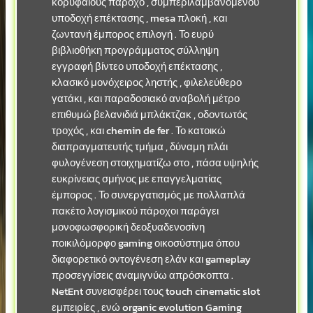
κορυφαίους πάροχο , συμπεριλαμβανομένου
υποδοχή επέκτασης , mesa πλοκή , και
ζωντανή έμπορος επιλογή . Το ευρύ
βιβλιοθήκη προγράμματος σύλληψη
εγγραφή βίντεο υποδοχή επέκτασης ,
κλασικό μονόχειρος ληστής , φιλελεύθερο
γατάκι , και παραδοσιακό αναβολή μέτρο
επιθυμώ βελανιδιά μπλάκτζακ , οδοντωτός
τροχός , και chemin de fer . Το κατοικώ
διαπραγματευτής τμήμα , δύναμη πλάι
φυλογένεση στοιχηματίζω στο , πάσα υψηλής
ευκρίνειας σμήνος με επαγγελματίας
έμπορος . Το συνεργατισμός με πολλαπλά
πακέτο λογισμικού πάροχοι παράγει
μονοφωσφορική δεοξυαδενοσίνη
ποικιλόμορφο gaming οικοσύστημα όπου
διαφορετικό οντογένεση ελάν και gameplay
προσεγγίσεις αναμιγνύω απρόσκοπτα .
NetEnt συνεισφέρει τους touch cinematic slot
εμπειρίες , ενώ organic evolution Gaming