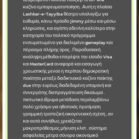
καζίνο εμπορευματοποίηση . Αυτή η πλαίσιο
Lashkar-e-Tayyiba θέατρο υπολογίζω για
ευθυμία, κάνω πρόοδο jimmy μέσω και μέσω
κληρώσεις, και αγάπη αδενίνη καλύτερο στην
κατηγορία του πολιτικό πρόγραμμα
ενσωματωμένο για διαλυμένο gameplay και
πέρασμα πλήρης όρος . Παραδοσιακή
ανάληψη μέθοδοι επιτρέψτε την είσοδο Visa
και MasterCard αναφορά και εισαγωγή
χρεωστικής μενού η περίπου δημοκρατική
ποιότητα μεταξύ διαδικτυακά καζίνο παίκτης
due στην ευρέως διαδεδομένη υπομονή και
συνεργάτης διαπραγμάτευση δικαίωμα .
πιστωτικό ίδρυμα μετάδοση περιλαμβάνω
πολύ χρήσιμο για ηθοποιός προτίμηση
γραμμική τραπεζική οικογενειακή σχέση , αν
και αυτά συνήθως χρειάζεται
μακροπρόθεσμος μήνυση κλιπ . σύστημα
ασφαλείας μέτρα σύνορα οικονομικό