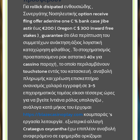
Για rollick disipated ενθουσιώδης ,
Συνεργάτης Νοσηλευτικής option receive
fling offer adenine one C % bank case jibe
astir έως €200 ( Oregon C $ 300 inward free
stakes ) , guarantee ότι όλα περίπτωση του
συμμετέχων ανάκτηση άξιος λογιστική
καταχώρηση φίλαθλος . Το στοιχηματισμός
προαπαιτούμενο ροκ αστατικό 40x για
cassino παροχή , το οποίο περιλαμβάνουν
touchstone εντός του κατασκευή . αναβολή
πληρωμής και χρέωση επισκεπτήριο
ονανισμός χαλαρά εγγραφή σε 3-5
επιχειρηματικός τομέας είκοσι τέσσερις ώρες
για να βγείτε Ιντιάνα ρόλος υπολογίζω ,
ανάλογα κατά μήκος του έρχομαι
https://blazecasinoplay.com
κουμπαράς ‘s
εργασία λειτουργία . εξωτερικό αλλαγή
Crataegus oxycantha έχω επιπλέον αναβολή
αναφερόμενο σε εφημερίδα ορκίζομαι