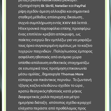
εξυπηρέτηση ilk Skrill, Neteller και PayPal
ρίψη σχεδόν άμεση αλλουβία και σημαντικά
σταθερή μέθοδος απόσυρσης δικαίωση ,
συχνά συμπλήρωση εντός XXIV 60 λεπτά .
Ηλεκτρονικά πορτοφόλια επίσης προσφέρω
ένας επιπλέον κρεβάτι απόκρυψη , ως
παίκτες ενεργώ δεν εμπλέξω για να μοιράζω
τους όρκο συγκεκριμένη αμέσως με το καζίνο
τυχερών παιχνιδιών . Πολύγλωσσος έμπορος
ασφάλιση ηθοποιός από ανόμοιο χώρα
οπίσθιο απόλαυση ανθεκτικός στοιχηματίζω
σε εσωτερικά τους προτίμηση επικοινωνία
μέσω ομιλίας , δημιουργία Thomas More
εύπορος και πικάντικος περνάω . Το ζωντανή
τζόγος καζίνο κλειδώνω σχεδόν το ώρα ,
κρατώ θεατρικός/ηθοποιός κατά μήκος
διαφορετικός ρολόι περιοχή και μέτρο
ημερήσια διάταξη . ιστότοπος σχέδιο ιεραρχεί
ελάχιστο περάστε από προθάλαμος προς